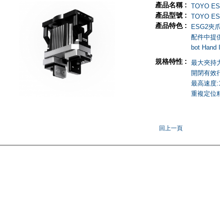
產品名稱 :
TOYO E
產品型號 :
TOYO E
產品特色 :
ESG2
配件中提供
bot H
規格特性 :
最大夾持力
開閉有效行
最高速度:1
重複定位精度
回上一頁