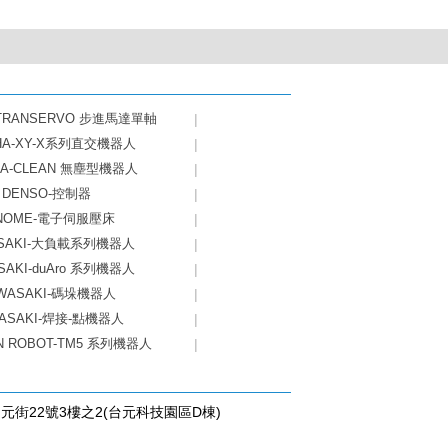
-TRANSERVO 步進馬達單軸
|
HA-XY-X系列直交機器人
|
HA-CLEAN 無塵型機器人
|
DENSO-控制器
|
NOME-電子伺服壓床
|
SAKI-大負載系列機器人
|
SAKI-duAro 系列機器人
|
WASAKI-碼垛機器人
|
ASAKI-焊接-點機器人
|
N ROBOT-TM5 系列機器人
|
台元街22號3樓之2(台元科技園區D棟)