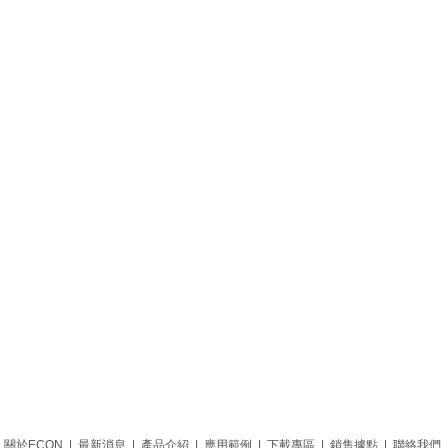
關於ECON
|
最新消息
|
產品介紹
|
應用範例
|
下載專區
|
銷售據點
|
聯絡我們