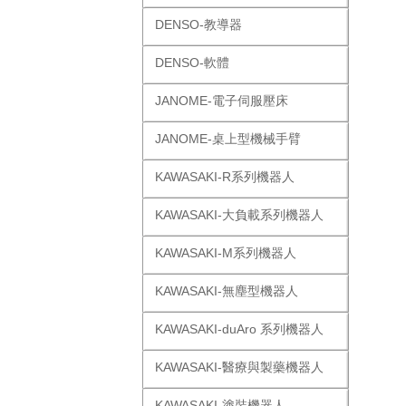
DENSO-教導器
DENSO-軟體
JANOME-電子伺服壓床
JANOME-桌上型機械手臂
KAWASAKI-R系列機器人
KAWASAKI-大負載系列機器人
KAWASAKI-M系列機器人
KAWASAKI-無塵型機器人
KAWASAKI-duAro 系列機器人
KAWASAKI-醫療與製藥機器人
KAWASAKI-塗裝機器人