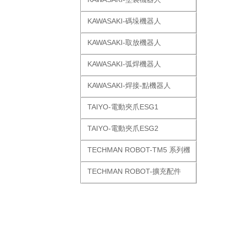
KAWASAKI-碼垛機器人
KAWASAKI-取放機器人
KAWASAKI-弧焊機器人
KAWASAKI-焊接-點機器人
TAIYO-電動夾爪ESG1
TAIYO-電動夾爪ESG2
TECHMAN ROBOT-TM5 系列機器人
TECHMAN ROBOT-擴充配件