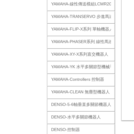
YAMAHA-線性傳送模組LCMR200
YAMAHA-TRANSERVO 步進馬達單軸
YAMAHA-FLIP-X系列 單軸機器人
YAMAHA-PHASER系列 線性馬達
YAMAHA-XY-X系列直交機器人
YAMAHA-YK 水平多關節型機械手
YAMAHA-Controllers 控制器
YAMAHA-CLEAN 無塵型機器人
DENSO-5-6軸垂直多關節機器人
DENSO-水平多關節機器人
DENSO-控制器