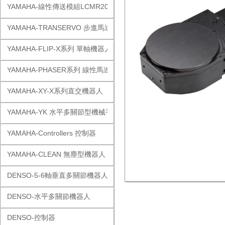
YAMAHA-線性傳送模組LCMR200
YAMAHA-TRANSERVO 步進馬達單軸
YAMAHA-FLIP-X系列 單軸機器人
YAMAHA-PHASER系列 線性馬達
YAMAHA-XY-X系列直交機器人
YAMAHA-YK 水平多關節型機械手
YAMAHA-Controllers 控制器
YAMAHA-CLEAN 無塵型機器人
DENSO-5-6軸垂直多關節機器人
DENSO-水平多關節機器人
DENSO-控制器