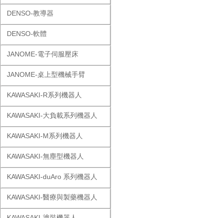
DENSO-教導器
DENSO-軟體
JANOME-電子伺服壓床
JANOME-桌上型機械手臂
KAWASAKI-R系列機器人
KAWASAKI-大負載系列機器人
KAWASAKI-M系列機器人
KAWASAKI-無塵型機器人
KAWASAKI-duAro 系列機器人
KAWASAKI-醫療與製藥機器人
KAWASAKI-塗裝機器人