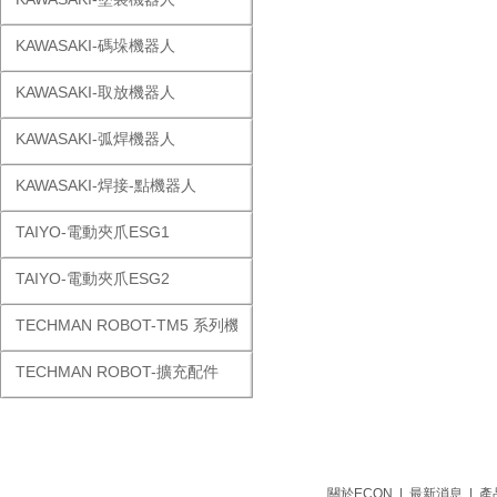
KAWASAKI-碼垛機器人
KAWASAKI-取放機器人
KAWASAKI-弧焊機器人
KAWASAKI-焊接-點機器人
TAIYO-電動夾爪ESG1
TAIYO-電動夾爪ESG2
TECHMAN ROBOT-TM5 系列機器人
TECHMAN ROBOT-擴充配件
關於ECON
|
最新消息
|
產