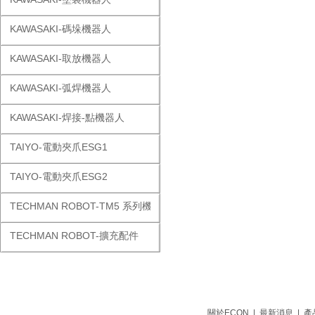
KAWASAKI-碼垛機器人
KAWASAKI-取放機器人
KAWASAKI-弧焊機器人
KAWASAKI-焊接-點機器人
TAIYO-電動夾爪ESG1
TAIYO-電動夾爪ESG2
TECHMAN ROBOT-TM5 系列機器人
TECHMAN ROBOT-擴充配件
關於ECON
|
最新消息
|
產