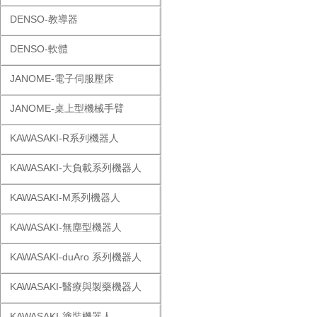
DENSO-教導器
DENSO-軟體
JANOME-電子伺服壓床
JANOME-桌上型機械手臂
KAWASAKI-R系列機器人
KAWASAKI-大負載系列機器人
KAWASAKI-M系列機器人
KAWASAKI-無塵型機器人
KAWASAKI-duAro 系列機器人
KAWASAKI-醫療與製藥機器人
KAWASAKI-塗裝機器人