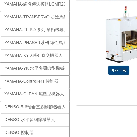
YAMAHA-線性傳送模組LCMR200
YAMAHA-TRANSERVO 步進馬達單軸
YAMAHA-FLIP-X系列 單軸機器人
YAMAHA-PHASER系列 線性馬達
YAMAHA-XY-X系列直交機器人
YAMAHA-YK 水平多關節型機械手
YAMAHA-Controllers 控制器
YAMAHA-CLEAN 無塵型機器人
DENSO-5-6軸垂直多關節機器人
DENSO-水平多關節機器人
DENSO-控制器