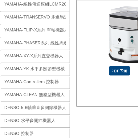
YAMAHA-線性傳送模組LCMR200
YAMAHA-TRANSERVO 步進馬達單軸
YAMAHA-FLIP-X系列 單軸機器人
YAMAHA-PHASER系列 線性馬達
YAMAHA-XY-X系列直交機器人
YAMAHA-YK 水平多關節型機械手
YAMAHA-Controllers 控制器
YAMAHA-CLEAN 無塵型機器人
DENSO-5-6軸垂直多關節機器人
DENSO-水平多關節機器人
DENSO-控制器