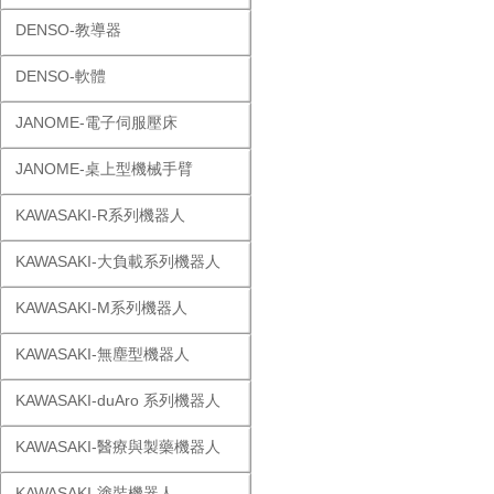
DENSO-教導器
DENSO-軟體
JANOME-電子伺服壓床
JANOME-桌上型機械手臂
KAWASAKI-R系列機器人
KAWASAKI-大負載系列機器人
KAWASAKI-M系列機器人
KAWASAKI-無塵型機器人
KAWASAKI-duAro 系列機器人
KAWASAKI-醫療與製藥機器人
KAWASAKI-塗裝機器人