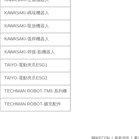
KAWASAKI-碼垛機器人
KAWASAKI-取放機器人
KAWASAKI-弧焊機器人
KAWASAKI-焊接-點機器人
TAIYO-電動夾爪ESG1
TAIYO-電動夾爪ESG2
TECHMAN ROBOT-TM5 系列機器人
TECHMAN ROBOT-擴充配件
關於ECON
|
最新消息
|
產