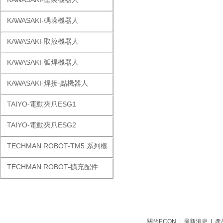
KAWASAKI-碼垛機器人
KAWASAKI-取放機器人
KAWASAKI-弧焊機器人
KAWASAKI-焊接-點機器人
TAIYO-電動夾爪ESG1
TAIYO-電動夾爪ESG2
TECHMAN ROBOT-TM5 系列機器人
TECHMAN ROBOT-擴充配件
關於ECON
|
最新消息
|
產