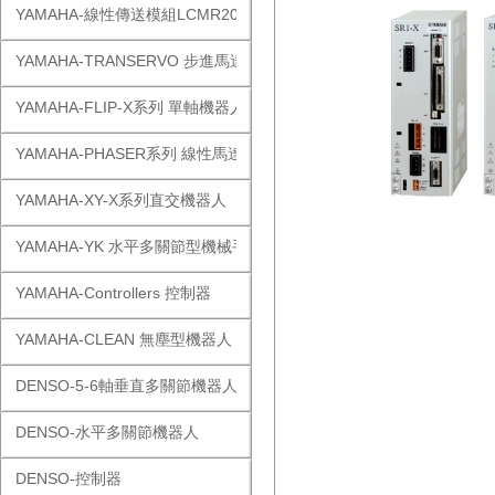
YAMAHA-線性傳送模組LCMR200
YAMAHA-TRANSERVO 步進馬達單軸
YAMAHA-FLIP-X系列 單軸機器人
YAMAHA-PHASER系列 線性馬達
YAMAHA-XY-X系列直交機器人
YAMAHA-YK 水平多關節型機械手
YAMAHA-Controllers 控制器
YAMAHA-CLEAN 無塵型機器人
DENSO-5-6軸垂直多關節機器人
DENSO-水平多關節機器人
DENSO-控制器