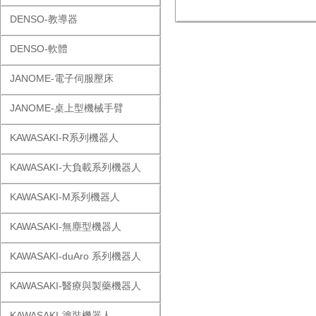
DENSO-教導器
DENSO-軟體
JANOME-電子伺服壓床
JANOME-桌上型機械手臂
KAWASAKI-R系列機器人
KAWASAKI-大負載系列機器人
KAWASAKI-M系列機器人
KAWASAKI-無塵型機器人
KAWASAKI-duAro 系列機器人
KAWASAKI-醫療與製藥機器人
KAWASAKI-塗裝機器人