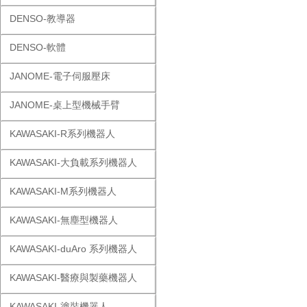
DENSO-教導器
DENSO-軟體
JANOME-電子伺服壓床
JANOME-桌上型機械手臂
KAWASAKI-R系列機器人
KAWASAKI-大負載系列機器人
KAWASAKI-M系列機器人
KAWASAKI-無塵型機器人
KAWASAKI-duAro 系列機器人
KAWASAKI-醫療與製藥機器人
KAWASAKI-塗裝機器人