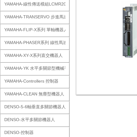
YAMAHA-線性傳送模組LCMR200
YAMAHA-TRANSERVO 步進馬達單軸
YAMAHA-FLIP-X系列 單軸機器人
YAMAHA-PHASER系列 線性馬達
YAMAHA-XY-X系列直交機器人
YAMAHA-YK 水平多關節型機械手
YAMAHA-Controllers 控制器
YAMAHA-CLEAN 無塵型機器人
DENSO-5-6軸垂直多關節機器人
DENSO-水平多關節機器人
DENSO-控制器