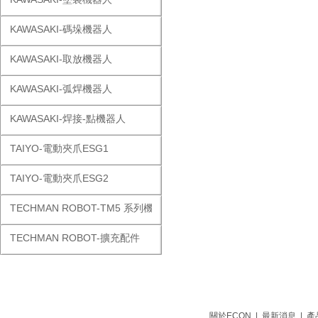
KAWASAKI-碼垛機器人
KAWASAKI-取放機器人
KAWASAKI-弧焊機器人
KAWASAKI-焊接-點機器人
TAIYO-電動夾爪ESG1
TAIYO-電動夾爪ESG2
TECHMAN ROBOT-TM5 系列機器人
TECHMAN ROBOT-擴充配件
關於ECON
|
最新消息
|
產