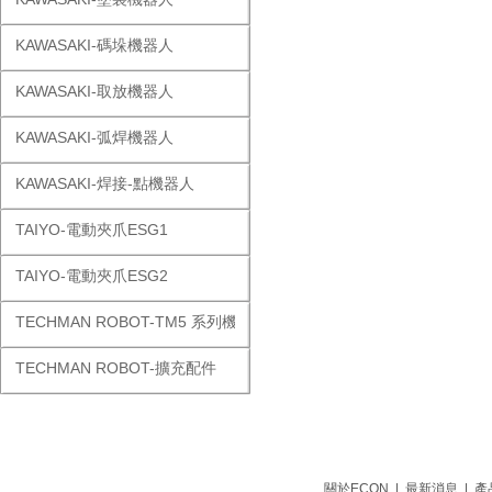
KAWASAKI-碼垛機器人
KAWASAKI-取放機器人
KAWASAKI-弧焊機器人
KAWASAKI-焊接-點機器人
TAIYO-電動夾爪ESG1
TAIYO-電動夾爪ESG2
TECHMAN ROBOT-TM5 系列機器人
TECHMAN ROBOT-擴充配件
關於ECON
|
最新消息
|
產