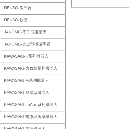
DENSO-教導器
DENSO-軟體
JANOME-電子伺服壓床
JANOME-桌上型機械手臂
KAWASAKI-R系列機器人
KAWASAKI-大負載系列機器人
KAWASAKI-M系列機器人
KAWASAKI-無塵型機器人
KAWASAKI-duAro 系列機器人
KAWASAKI-醫療與製藥機器人
KAWASAKI-塗裝機器人