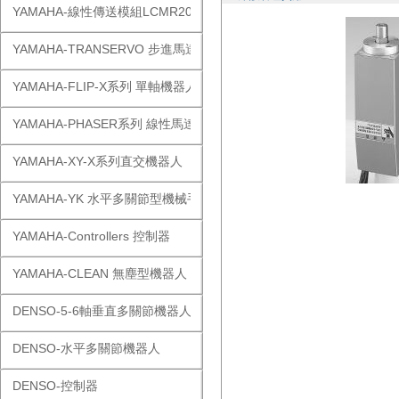
YAMAHA-線性傳送模組LCMR200
YAMAHA-TRANSERVO 步進馬達單軸
YAMAHA-FLIP-X系列 單軸機器人
YAMAHA-PHASER系列 線性馬達
YAMAHA-XY-X系列直交機器人
YAMAHA-YK 水平多關節型機械手
YAMAHA-Controllers 控制器
YAMAHA-CLEAN 無塵型機器人
DENSO-5-6軸垂直多關節機器人
DENSO-水平多關節機器人
DENSO-控制器