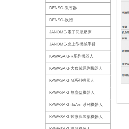
DENSO-教導器
DENSO-軟體
JANOME-電子伺服壓床
JANOME-桌上型機械手臂
KAWASAKI-R系列機器人
KAWASAKI-大負載系列機器人
KAWASAKI-M系列機器人
KAWASAKI-無塵型機器人
KAWASAKI-duAro 系列機器人
KAWASAKI-醫療與製藥機器人
KAWASAKI-塗裝機器人