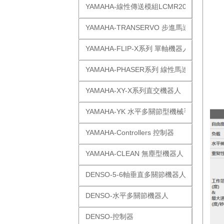
YAMAHA-線性傳送模組LCMR200
YAMAHA-TRANSERVO 步進馬達單軸
YAMAHA-FLIP-X系列 單軸機器人
YAMAHA-PHASER系列 線性馬達
YAMAHA-XY-X系列直交機器人
YAMAHA-YK 水平多關節型機械手
YAMAHA-Controllers 控制器
YAMAHA-CLEAN 無塵型機器人
DENSO-5-6軸垂直多關節機器人
DENSO-水平多關節機器人
DENSO-控制器