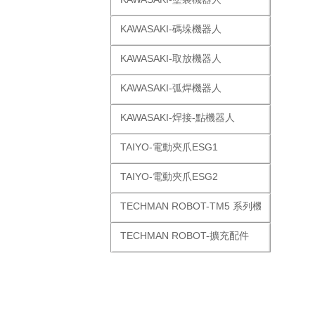
KAWASAKI-碼垛機器人
KAWASAKI-取放機器人
KAWASAKI-弧焊機器人
KAWASAKI-焊接-點機器人
TAIYO-電動夾爪ESG1
TAIYO-電動夾爪ESG2
TECHMAN ROBOT-TM5 系列機器人
TECHMAN ROBOT-擴充配件