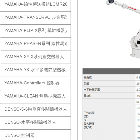
YAMAHA-線性傳送模組LCMR200
YAMAHA-TRANSERVO 步進馬達單軸
YAMAHA-FLIP-X系列 單軸機器人
YAMAHA-PHASER系列 線性馬達
YAMAHA-XY-X系列直交機器人
YAMAHA-YK 水平多關節型機械手
YAMAHA-Controllers 控制器
YAMAHA-CLEAN 無塵型機器人
DENSO-5-6軸垂直多關節機器人
DENSO-水平多關節機器人
DENSO-控制器