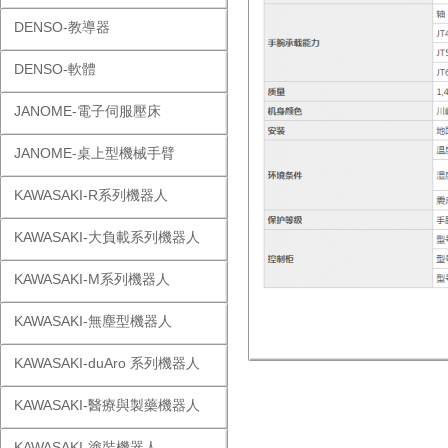
DENSO-教導器
DENSO-軟體
JANOME-電子伺服壓床
JANOME-桌上型機械手臂
KAWASAKI-R系列機器人
KAWASAKI-大負載系列機器人
KAWASAKI-M系列機器人
KAWASAKI-無塵型機器人
KAWASAKI-duAro 系列機器人
KAWASAKI-醫療與製藥機器人
KAWASAKI-塗裝機器人