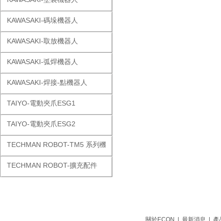
KAWASAKI-碼垛機器人
KAWASAKI-取放機器人
KAWASAKI-弧焊機器人
KAWASAKI-焊接-點機器人
TAIYO-電動夾爪ESG1
TAIYO-電動夾爪ESG2
TECHMAN ROBOT-TM5 系列機器人
TECHMAN ROBOT-擴充配件
關於ECON
|
最新消息
|
產