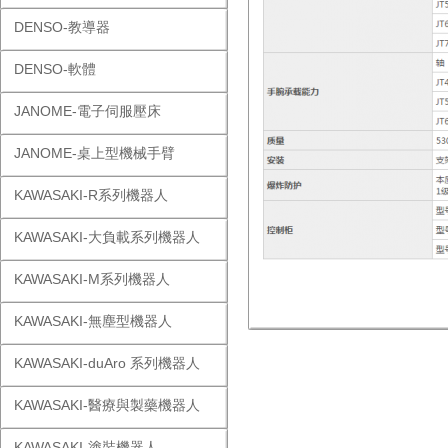
DENSO-教導器
DENSO-軟體
JANOME-電子伺服壓床
JANOME-桌上型機械手臂
KAWASAKI-R系列機器人
KAWASAKI-大負載系列機器人
KAWASAKI-M系列機器人
KAWASAKI-無塵型機器人
KAWASAKI-duAro 系列機器人
KAWASAKI-醫療與製藥機器人
KAWASAKI-塗裝機器人