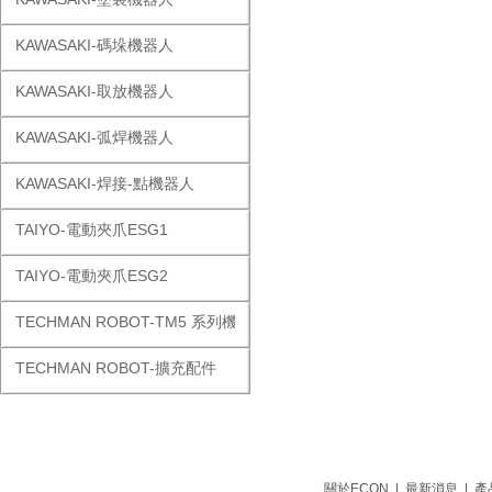
KAWASAKI-碼垛機器人
KAWASAKI-取放機器人
KAWASAKI-弧焊機器人
KAWASAKI-焊接-點機器人
TAIYO-電動夾爪ESG1
TAIYO-電動夾爪ESG2
TECHMAN ROBOT-TM5 系列機器人
TECHMAN ROBOT-擴充配件
關於ECON
|
最新消息
|
產