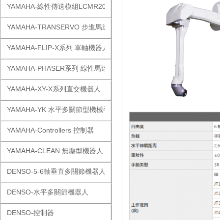
YAMAHA-線性傳送模組LCMR200
YAMAHA-TRANSERVO 步進馬達單軸
YAMAHA-FLIP-X系列 單軸機器人
YAMAHA-PHASER系列 線性馬達
YAMAHA-XY-X系列直交機器人
YAMAHA-YK 水平多關節型機械手
YAMAHA-Controllers 控制器
YAMAHA-CLEAN 無塵型機器人
DENSO-5-6軸垂直多關節機器人
DENSO-水平多關節機器人
DENSO-控制器