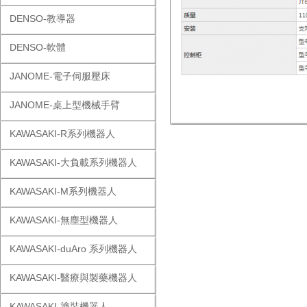
DENSO-教導器
DENSO-軟體
JANOME-電子伺服壓床
JANOME-桌上型機械手臂
KAWASAKI-R系列機器人
KAWASAKI-大負載系列機器人
KAWASAKI-M系列機器人
KAWASAKI-無塵型機器人
KAWASAKI-duAro 系列機器人
KAWASAKI-醫療與製藥機器人
KAWASAKI-塗裝機器人