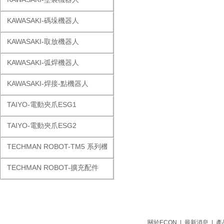
KAWASAKI-碼垛機器人
KAWASAKI-取放機器人
KAWASAKI-弧焊機器人
KAWASAKI-焊接-點機器人
TAIYO-電動夾爪ESG1
TAIYO-電動夾爪ESG2
TECHMAN ROBOT-TM5 系列機器人
TECHMAN ROBOT-擴充配件
關於ECON
|
最新消息
|
產