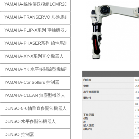
YAMAHA-線性傳送模組LCMR200
YAMAHA-TRANSERVO 步進馬達單軸
YAMAHA-FLIP-X系列 單軸機器人
YAMAHA-PHASER系列 線性馬達
YAMAHA-XY-X系列直交機器人
YAMAHA-YK 水平多關節型機械手
YAMAHA-Controllers 控制器
YAMAHA-CLEAN 無塵型機器人
DENSO-5-6軸垂直多關節機器人
DENSO-水平多關節機器人
DENSO-控制器