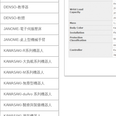
DENSO-教導器
DENSO-軟體
JANOME-電子伺服壓床
JANOME-桌上型機械手臂
KAWASAKI-R系列機器人
KAWASAKI-大負載系列機器人
KAWASAKI-M系列機器人
KAWASAKI-無塵型機器人
KAWASAKI-duAro 系列機器人
KAWASAKI-醫療與製藥機器人
KAWASAKI-塗裝機器人