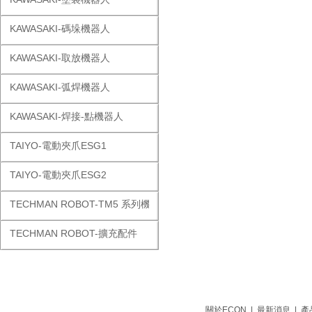
KAWASAKI-碼垛機器人
KAWASAKI-取放機器人
KAWASAKI-弧焊機器人
KAWASAKI-焊接-點機器人
TAIYO-電動夾爪ESG1
TAIYO-電動夾爪ESG2
TECHMAN ROBOT-TM5 系列機器人
TECHMAN ROBOT-擴充配件
關於ECON
|
最新消息
|
產