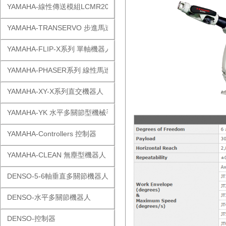
YAMAHA-線性傳送模組LCMR200
YAMAHA-TRANSERVO 步進馬達單軸
YAMAHA-FLIP-X系列 單軸機器人
YAMAHA-PHASER系列 線性馬達
YAMAHA-XY-X系列直交機器人
YAMAHA-YK 水平多關節型機械手
YAMAHA-Controllers 控制器
YAMAHA-CLEAN 無塵型機器人
DENSO-5-6軸垂直多關節機器人
DENSO-水平多關節機器人
DENSO-控制器