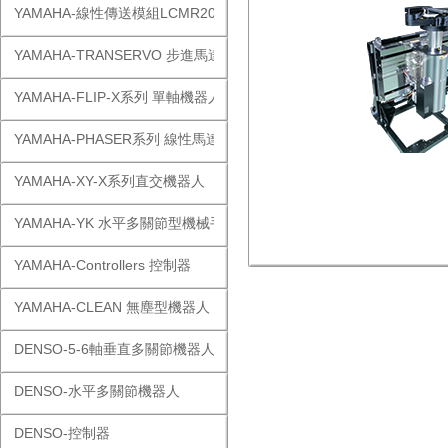
YAMAHA-線性傳送模組LCMR200
YAMAHA-TRANSERVO 步進馬達單軸
YAMAHA-FLIP-X系列 單軸機器人
YAMAHA-PHASER系列 線性馬達
YAMAHA-XY-X系列直交機器人
YAMAHA-YK 水平多關節型機械手
YAMAHA-Controllers 控制器
YAMAHA-CLEAN 無塵型機器人
DENSO-5-6軸垂直多關節機器人
DENSO-水平多關節機器人
DENSO-控制器