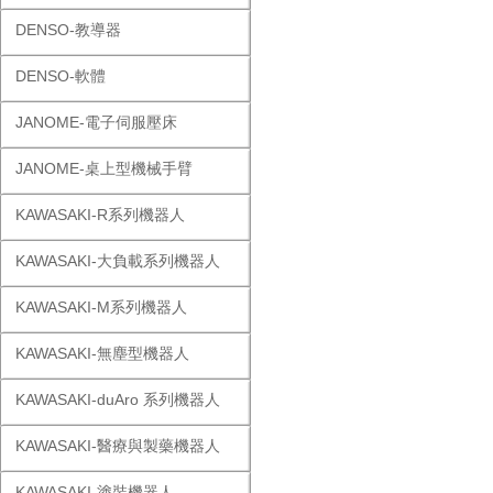
DENSO-教導器
DENSO-軟體
JANOME-電子伺服壓床
JANOME-桌上型機械手臂
KAWASAKI-R系列機器人
KAWASAKI-大負載系列機器人
KAWASAKI-M系列機器人
KAWASAKI-無塵型機器人
KAWASAKI-duAro 系列機器人
KAWASAKI-醫療與製藥機器人
KAWASAKI-塗裝機器人