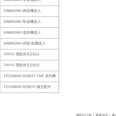
KAWASAKI-碼垛機器人
KAWASAKI-取放機器人
KAWASAKI-弧焊機器人
KAWASAKI-焊接-點機器人
TAIYO-電動夾爪ESG1
TAIYO-電動夾爪ESG2
TECHMAN ROBOT-TM5 系列機器人
TECHMAN ROBOT-擴充配件
關於ECON
|
最新消息
|
產