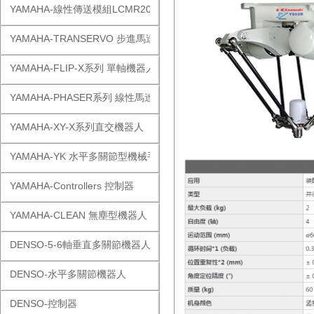
YAMAHA-線性傳送模組LCMR200
YAMAHA-TRANSERVO 步進馬達單軸
YAMAHA-FLIP-X系列 單軸機器人
YAMAHA-PHASER系列 線性馬達
YAMAHA-XY-X系列直交機器人
YAMAHA-YK 水平多關節型機械手
YAMAHA-Controllers 控制器
YAMAHA-CLEAN 無塵型機器人
DENSO-5-6軸垂直多關節機器人
DENSO-水平多關節機器人
DENSO-控制器