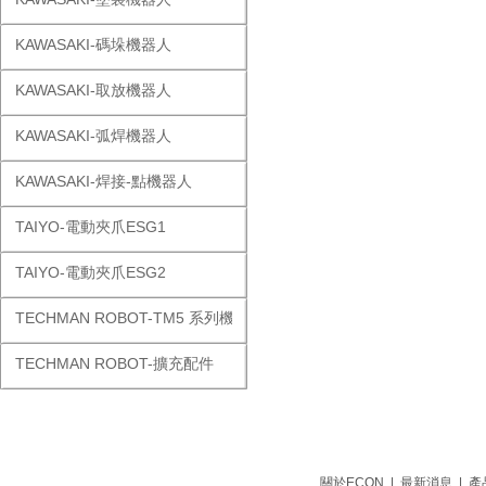
KAWASAKI-碼垛機器人
KAWASAKI-取放機器人
KAWASAKI-弧焊機器人
KAWASAKI-焊接-點機器人
TAIYO-電動夾爪ESG1
TAIYO-電動夾爪ESG2
TECHMAN ROBOT-TM5 系列機器人
TECHMAN ROBOT-擴充配件
關於ECON
|
最新消息
|
產