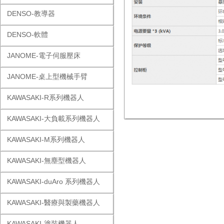
DENSO-教導器
DENSO-軟體
JANOME-電子伺服壓床
JANOME-桌上型機械手臂
KAWASAKI-R系列機器人
KAWASAKI-大負載系列機器人
KAWASAKI-M系列機器人
KAWASAKI-無塵型機器人
KAWASAKI-duAro 系列機器人
KAWASAKI-醫療與製藥機器人
KAWASAKI-塗裝機器人