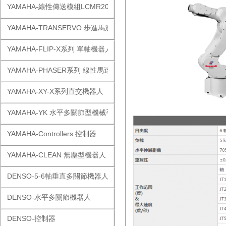
YAMAHA-線性傳送模組LCMR200
YAMAHA-TRANSERVO 步進馬達單軸
YAMAHA-FLIP-X系列 單軸機器人
YAMAHA-PHASER系列 線性馬達
YAMAHA-XY-X系列直交機器人
YAMAHA-YK 水平多關節型機械手
YAMAHA-Controllers 控制器
YAMAHA-CLEAN 無塵型機器人
DENSO-5-6軸垂直多關節機器人
DENSO-水平多關節機器人
DENSO-控制器