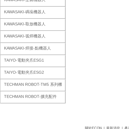
KAWASAKI-碼垛機器人
KAWASAKI-取放機器人
KAWASAKI-弧焊機器人
KAWASAKI-焊接-點機器人
TAIYO-電動夾爪ESG1
TAIYO-電動夾爪ESG2
TECHMAN ROBOT-TM5 系列機器人
TECHMAN ROBOT-擴充配件
關於ECON
|
最新消息
|
產