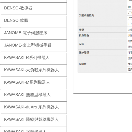
DENSO-教導器
DENSO-軟體
JANOME-電子伺服壓床
JANOME-桌上型機械手臂
KAWASAKI-R系列機器人
KAWASAKI-大負載系列機器人
KAWASAKI-M系列機器人
KAWASAKI-無塵型機器人
KAWASAKI-duAro 系列機器人
KAWASAKI-醫療與製藥機器人
KAWASAKI-塗裝機器人