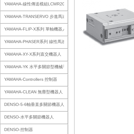
YAMAHA-線性傳送模組LCMR200
YAMAHA-TRANSERVO 步進馬達單軸
YAMAHA-FLIP-X系列 單軸機器人
YAMAHA-PHASER系列 線性馬達
YAMAHA-XY-X系列直交機器人
YAMAHA-YK 水平多關節型機械手
YAMAHA-Controllers 控制器
YAMAHA-CLEAN 無塵型機器人
DENSO-5-6軸垂直多關節機器人
DENSO-水平多關節機器人
DENSO-控制器