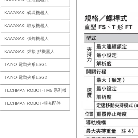
KAWASAKI-碼垛機器人
KAWASAKI-取放機器人
KAWASAKI-弧焊機器人
KAWASAKI-焊接-點機器人
TAIYO-電動夾爪ESG1
TAIYO-電動夾爪ESG2
TECHMAN ROBOT-TM5 系列機器人
TECHMAN ROBOT-擴充配件