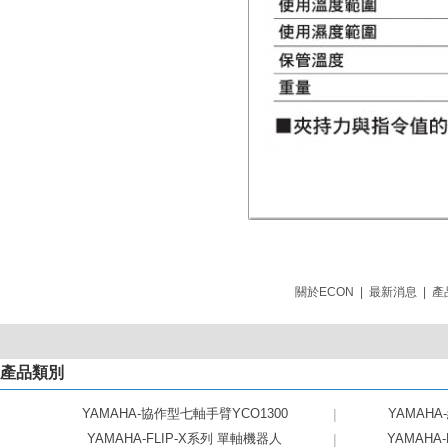
關於ECON
|
最新消息
|
產
產品類別
YAMAHA-協作型七軸手臂YCO1300
|
YAMAHA
YAMAHA-FLIP-X系列 單軸機器人
|
YAMAHA