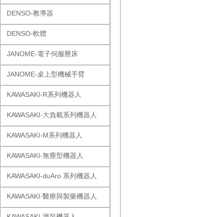
DENSO-教導器
DENSO-軟體
JANOME-電子伺服壓床
JANOME-桌上型機械手臂
KAWASAKI-R系列機器人
KAWASAKI-大負載系列機器人
KAWASAKI-M系列機器人
KAWASAKI-無塵型機器人
KAWASAKI-duAro 系列機器人
KAWASAKI-醫療與製藥機器人
KAWASAKI-塗裝機器人