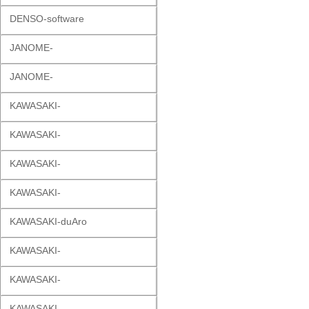
DENSO-software
JANOME-
JANOME-
KAWASAKI-
KAWASAKI-
KAWASAKI-
KAWASAKI-
KAWASAKI-duAro
KAWASAKI-
KAWASAKI-
KAWASAKI-