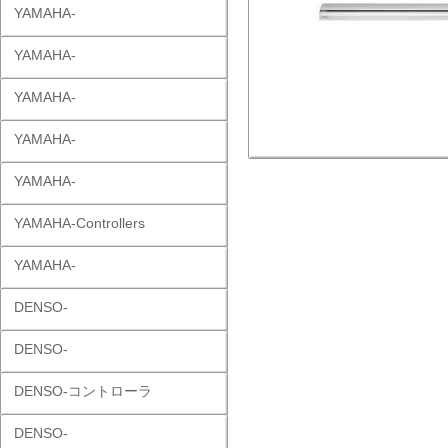
YAMAHA-
YAMAHA-
YAMAHA-
YAMAHA-
YAMAHA-
YAMAHA-Controllers
YAMAHA-
DENSO-
DENSO-
DENSO-コントローラ
DENSO-