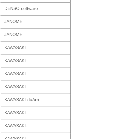
DENSO-software
JANOME-
JANOME-
KAWASAKI-
KAWASAKI-
KAWASAKI-
KAWASAKI-
KAWASAKI-duAro
KAWASAKI-
KAWASAKI-
KAWASAKI-