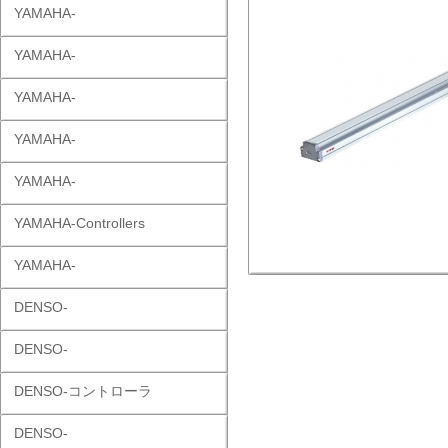
YAMAHA-
YAMAHA-
YAMAHA-
YAMAHA-
YAMAHA-
YAMAHA-Controllers
YAMAHA-
DENSO-
DENSO-
DENSO-コントローラ
DENSO-