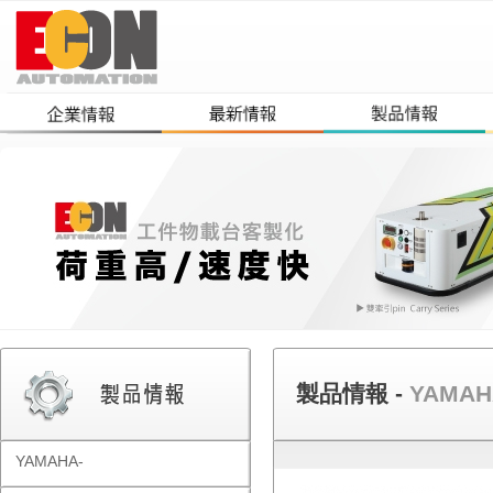
製品情報 -
YAMAH
YAMAHA-