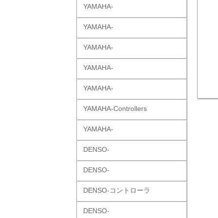
YAMAHA-
YAMAHA-
YAMAHA-
YAMAHA-
YAMAHA-
YAMAHA-Controllers
YAMAHA-
DENSO-
DENSO-
DENSO-コントローラ
DENSO-