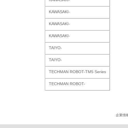
KAWASAKI-
KAWASAKI-
KAWASAKI-
TAIYO-
TAIYO-
TECHMAN ROBOT-TM5 Series
TECHMAN ROBOT-
企業情