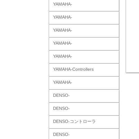
YAMAHA-
YAMAHA-
YAMAHA-
YAMAHA-
YAMAHA-
YAMAHA-Controllers
YAMAHA-
DENSO-
DENSO-
DENSO-コントローラ
DENSO-