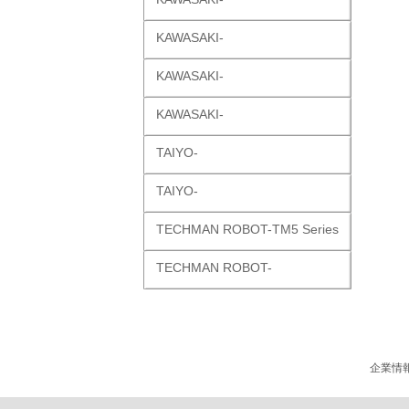
KAWASAKI-
KAWASAKI-
KAWASAKI-
TAIYO-
TAIYO-
TECHMAN ROBOT-TM5 Series
TECHMAN ROBOT-
企業情