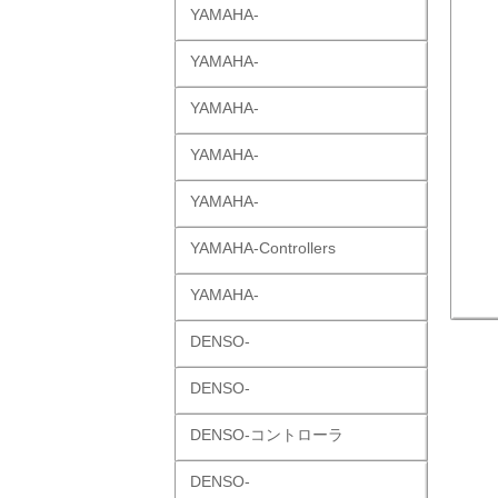
YAMAHA-
YAMAHA-
YAMAHA-
YAMAHA-
YAMAHA-
YAMAHA-Controllers
YAMAHA-
DENSO-
DENSO-
DENSO-コントローラ
DENSO-