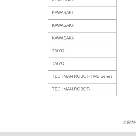
KAWASAKI-
KAWASAKI-
KAWASAKI-
TAIYO-
TAIYO-
TECHMAN ROBOT-TM5 Series
TECHMAN ROBOT-
企業情