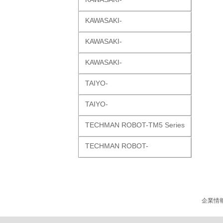
KAWASAKI-
KAWASAKI-
KAWASAKI-
TAIYO-
TAIYO-
TECHMAN ROBOT-TM5 Series
TECHMAN ROBOT-
企業情