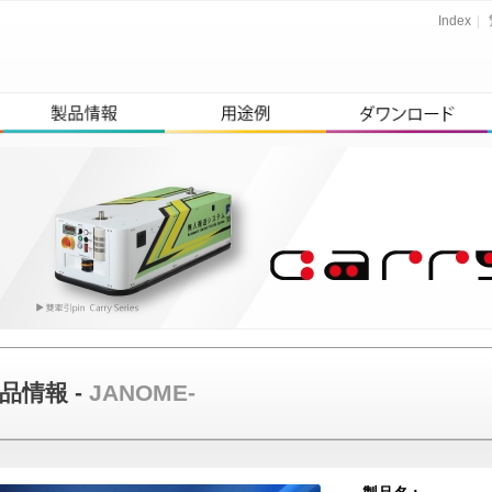
Index
|
品情報 -
JANOME-