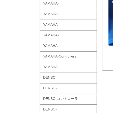
YAMAHA-
YAMAHA-
YAMAHA-
YAMAHA-
YAMAHA-
YAMAHA-Controllers
YAMAHA-
DENSO-
DENSO-
DENSO-コントローラ
DENSO-