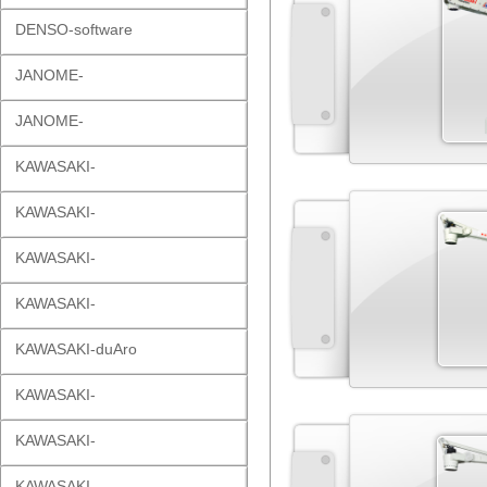
DENSO-software
JANOME-
JANOME-
KAWASAKI-
KAWASAKI-
KAWASAKI-
KAWASAKI-
KAWASAKI-duAro
KAWASAKI-
KAWASAKI-
KAWASAKI-