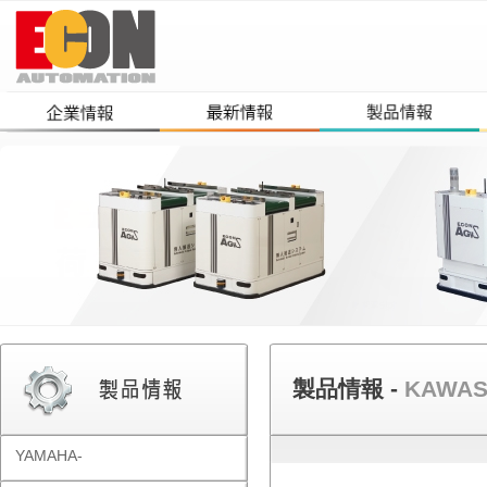
製品情報 -
KAWAS
YAMAHA-