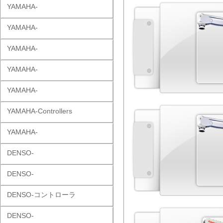
YAMAHA-
YAMAHA-
YAMAHA-
YAMAHA-
YAMAHA-
YAMAHA-Controllers
YAMAHA-
DENSO-
DENSO-
DENSO-コントローラ
DENSO-