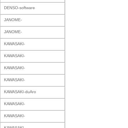
DENSO-software
JANOME-
JANOME-
KAWASAKI-
KAWASAKI-
KAWASAKI-
KAWASAKI-
KAWASAKI-duAro
KAWASAKI-
KAWASAKI-
KAWASAKI-