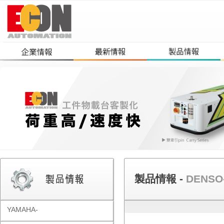
製品情報 -
DENSO
YAMAHA-