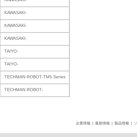
KAWASAKI-
KAWASAKI-
KAWASAKI-
TAIYO-
TAIYO-
TECHMAN ROBOT-TM5 Series
TECHMAN ROBOT-
企業情報
|
最新情報
|
製品情報
|