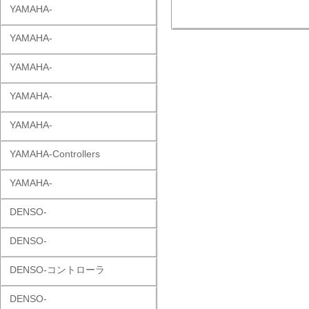
YAMAHA-
YAMAHA-
YAMAHA-
YAMAHA-
YAMAHA-
YAMAHA-Controllers
YAMAHA-
DENSO-
DENSO-
DENSO-コントローラ
DENSO-